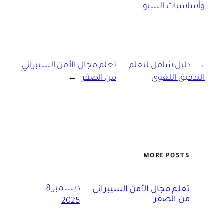
وأساسيات السيو
←
دليل شامل لتعلم
تعلم مجال الأمن السيبراني
التدقيق اللغوي
من الصفر
→
MORE POSTS
ديسمبر 8,
تعلم مجال الأمن السيبراني
من الصفر
2025