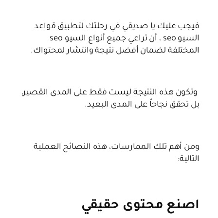
فيجب عليك يا صديقي في رحلتك لتطبيق قواعد
السيو seo ، أن تراعي جميع أنواع السيو seo
المختلفة لضمان أفضل نتيجة وانتشار لمحتواك.
وتكون هذه النتيجة ليست فقط على المدى القصير،
بل تحقق نجاحاً على المدى البعيد.
ومن أهم تلك الممارسات، هذه النصائح العملية
التالية:
اصنع محتوى حقيقي