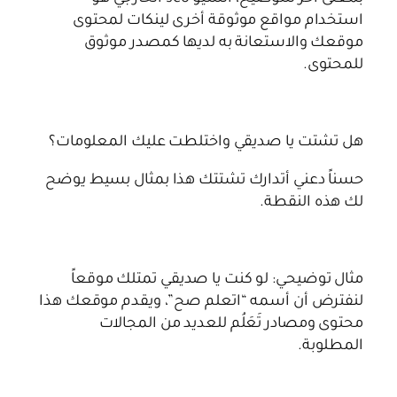
استخدام مواقع موثوقة أخرى لينكات لمحتوى
موقعك والاستعانة به لديها كمصدر موثوق
للمحتوى.
هل تشتت يا صديقي واختلطت عليك المعلومات؟
حسناً دعني أتدارك تشتتك هذا بمثال بسيط يوضح
لك هذه النقطة.
مثال توضيحي: لو كنت يا صديقي تمتلك موقعاً
لنفترض أن أسمه “اتعلم صح”، ويقدم موقعك هذا
محتوى ومصادر تَعَلُم للعديد من المجالات
المطلوبة.