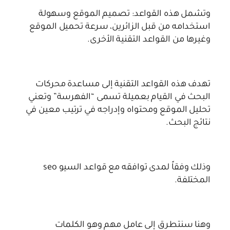
وتشمل هذه القواعد: تصميم الموقع وسهولة
استخدامه من قبل الزائرين، سرعة تحميل الموقع
وغيرها من القواعد التقنية الأخرى.
تهدف هذه القواعد التقنية إلى مساعدة محركات
البحث في القيام بعميلة تسمى “الفهرسة” وتعني
تحليل الموقع ومحتواه وإدراجه في ترتيب معين في
نتائج البحث.
وذلك وفقاً لمدى توافقه مع قواعد السيو seo
المختلفة.
وهنا سنتطرق إلى عامل مهم وهو الكلمات