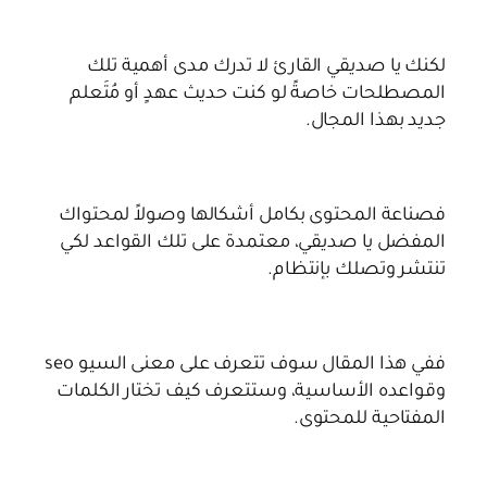
لكنك يا صديقي القارئ لا تدرك مدى أهمية تلك
المصطلحات خاصةً لو كنت حديث عهدٍ أو مُتَعلم
جديد بهذا المجال.
فصناعة المحتوى بكامل أشكالها وصولاً لمحتواك
المفضل يا صديقي، معتمدة على تلك القواعد لكي
تنتشر وتصلك بإنتظام.
ففي هذا المقال سوف تتعرف على معنى السيو seo
وقواعده الأساسية، وستتعرف كيف تختار الكلمات
المفتاحية للمحتوى.