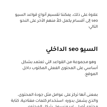
علاوة على ذلك، يمكننا تقسيم أنواع قواعد السيو
seo إلى أقسام يكمل كلاً منهم الأخر على النحو
التالي:
السيو seo الداخلي
وهو مجموعة من القواعد التي تعتمد بشكل
أساسي على المحتوى الفعلي المكتوب داخل
الموقع.
بمعنى أنها تركز على عوامل مثل جودة المحتوى،
والذي يشمل بدوره: استخدام كلمات مفتاحية، كتابة