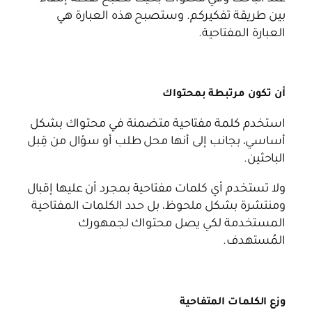
بين طريقة تفكيركم. وستصبح هذه العبارة هي
العبارة المفتاحية.
أن تكون مرتبطة بمحتواك
استخدم كلمة مفتاحية متضمنة في محتواك بشكل
أساسي، بجانب إلى أنها محل طلب أو سؤال من قِبل
الباحثين.
ولا تستخدم أي كلمات مفتاحية بمجرد أن عليها إقبال
ومنتشرة بشكل ملحوظ، بل حدد الكلمات المفتاحية
المستخدمة لكي يصل محتواك لجمهورك
المُستهدف.
وزع الكلمات المتفاحية