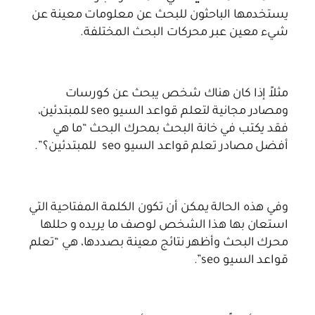
يستخدمها الباحثون للبحث عن معلومات معينة عن
شيء معين عبر محركات البحث المختلفة.
مثلاً إذا كان هناك شخص يبحث عن كورسات
ومصادر مجانية لتعلم قواعد السيو seo للمبتدئين،
فقد يكتب في خانة البحث بمحرك البحث “ما هي
أفضل مصادر تعلم قواعد السيو seo للمبتدئين؟”.
وفي هذه الحالة يمكن أن تكون الكلمة المفتاحية التي
استعان بها هذا الشخص لوصف ما يريده و حللها
محرك البحث وأظهر نتائج معينة بصددها، هي “تعلم
قواعد السيو seo”.