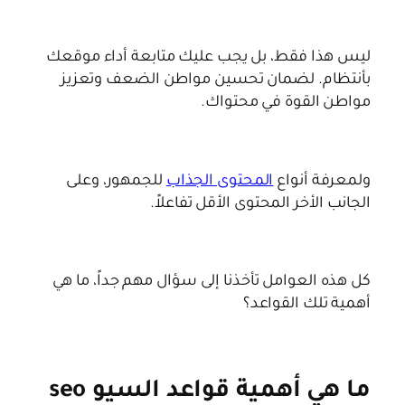
ليس هذا فقط، بل يجب عليك متابعة أداء موقعك
بأنتظام. لضمان تحسين مواطن الضعف وتعزيز
مواطن القوة في محتواك.
ولمعرفة أنواع
المحتوى الجذاب
للجمهور، وعلى
الجانب الأخر المحتوى الأقل تفاعلاً.
كل هذه العوامل تأخذنا إلى سؤال مهم جداً، ما هي
أهمية تلك القواعد؟
ما هي أهمية قواعد السيو seo