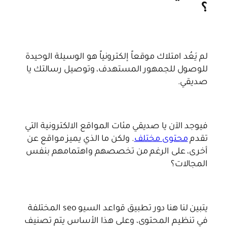
؟
لم يَعُد امتلاك موقعاً إلكترونياً هو الوسيلة الوحيدة
للوصول للجمهور المستهدف، وتوصيل رسالتك يا
صديقي.
فيوجد الآن يا صديقي مئات المواقع الالكترونية التي
تقدم
محتوى مختلف
. ولكن ما الذي يميز مواقع عن
أخرى، على الرغم من تخصصهم واهتمامهم بنفس
المجالات؟
يتبين لنا هنا دور تطبيق قواعد السيو seo المختلفة
في تنظيم المحتوى، وعلى هذا الأساس يتم تصنيف