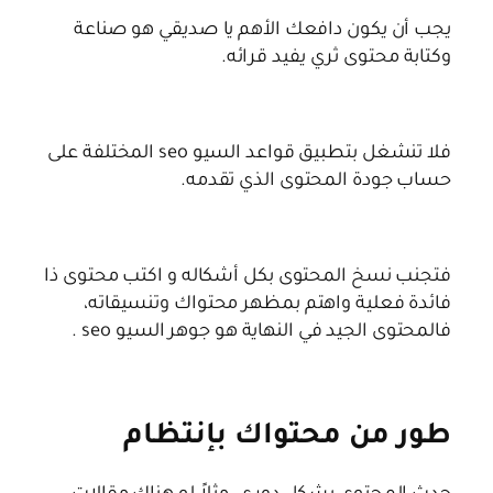
يجب أن يكون دافعك الأهم يا صديقي هو صناعة
وكتابة محتوى ثري يفيد قرائه.
فلا تنشغل بتطبيق قواعد السيو seo المختلفة على
حساب جودة المحتوى الذي تقدمه.
فتجنب نسخ المحتوى بكل أشكاله و اكتب محتوى ذا
فائدة فعلية واهتم بمظهر محتواك وتنسيقاته،
فالمحتوى الجيد في النهاية هو جوهر السيو seo .
طور من محتواك بإنتظام