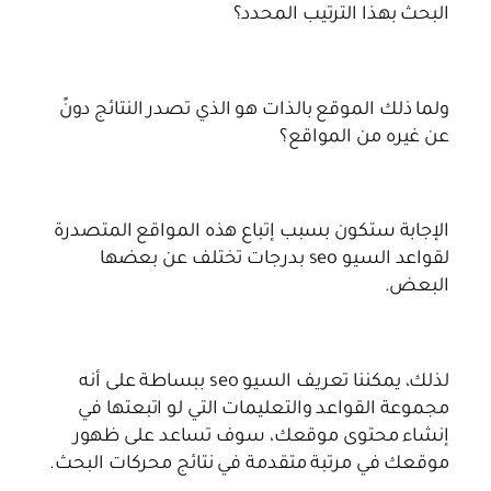
البحث بهذا الترتيب المحدد؟
ولما ذلك الموقع بالذات هو الذي تصدر النتائج دونً
عن غيره من المواقع؟
الإجابة ستكون بسبب إتباع هذه المواقع المتصدرة
لقواعد السيو seo بدرجات تختلف عن بعضها
البعض.
لذلك، يمكننا تعريف السيو seo ببساطة على أنه
مجموعة القواعد والتعليمات التي لو اتبعتها في
إنشاء محتوى موقعك، سوف تساعد على ظهور
موقعك في مرتبة متقدمة في نتائج محركات البحث.