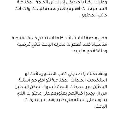
وعليك أيضاً يا صديقي إدراك أن الكلمة المفتاحية
المناسبة ذات أهمية بالقدر نفسه للباحث ولك أنت
كاتب المحتوى.
فهي مهمة للباحث لأنه كلما استخدم كلمة مفتاحية
مناسبة، كلما أظهر له محرك البحث نتائج مُرضية
ومتفقة مع ما يريد.
ومهمة لك يا صديقي كاتب المحتوى، لأنك لو
استخدمت الكلمات المفتاحية تتوافق مع أسئلة
الباحثين عبر محركات البحث فسوف تمكن الباحثين
من أن يجدوا ضالتهم بعثورهم على محتواك الذي
يجاوب على أسئلة هم يطرحونها عبر محركات
البحث.