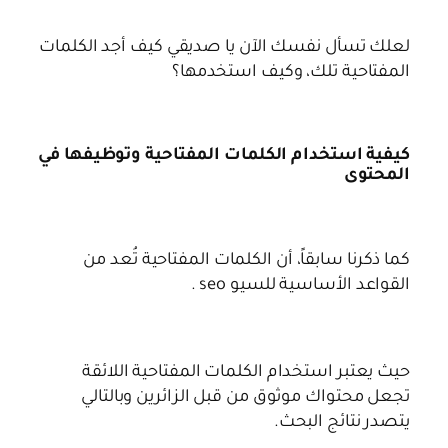
لعلك تسأل نفسك الآن يا صديقي كيف أجد الكلمات
المفتاحية تلك، وكيف استخدمها؟
كيفية استخدام الكلمات المفتاحية وتوظيفها في
المحتوى
كما ذكرنا سابقاً، أن الكلمات المفتاحية تُعد من
القواعد الأساسية للسيو seo .
حيث يعتبر استخدام الكلمات المفتاحية اللائقة
تجعل محتواك موثوق من قبل الزائرين وبالتالي
يتصدر نتائج البحث.