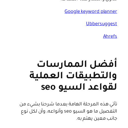
Google keyword planner
Ubbersuggest
Ahrefs
أفضل الممارسات
والتطبيقات العملية
لقواعد السيو seo
تأتي هذه المرحلة الهامة بعدما شرحنا بشيء من
التفصيل ما هو السيو seo وأنواعه، وأن لكل نوع
جانب معين يهتم به.