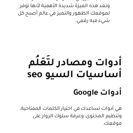
وتعد هذه الميزة شديدة الأهمية لأنها توفر
لموقعك الظهور والتميز في عالم أصبح كل
شيء فيه رقمي.
أدوات ومصادر لتَعَلُم
أساسيات السيو seo
أدوات Google
هي أدوات تساعدك في اختيار الكلمات المفتاحية،
وتنظيم المحتوى، وعرفة سلوك الزوار على
موقعك.