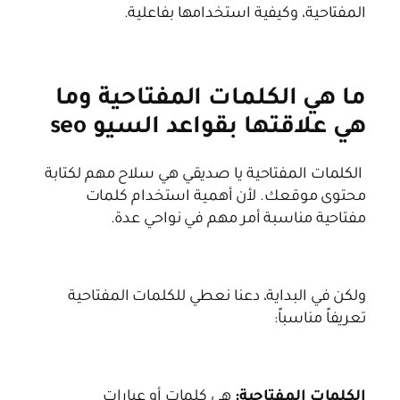
المفتاحية، وكيفية استخدامها بفاعلية.
ما هي الكلمات المفتاحية وما
هي علاقتها بقواعد السيو seo
الكلمات المفتاحية يا صديقي هي سلاح مهم لكتابة
محتوى موقعك. لأن أهمية استخدام كلمات
مفتاحية مناسبة أمر مهم في نواحي عدة.
ولكن في البداية، دعنا نعطي للكلمات المفتاحية
تعريفاً مناسباً:
الكلمات المفتاحية:
هي كلمات أو عبارات