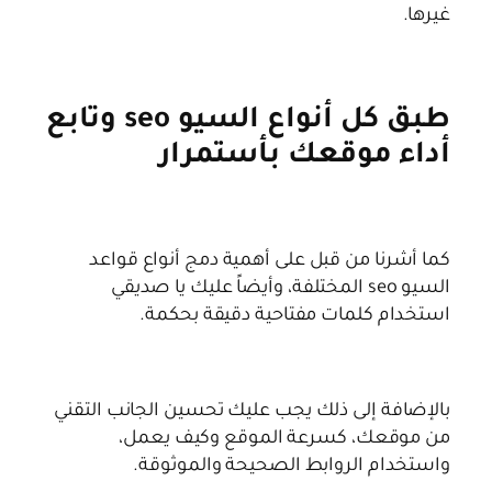
غيرها.
طبق كل أنواع السيو seo وتابع
أداء موقعك بأستمرار
كما أشرنا من قبل على أهمية دمج أنواع قواعد
السيو seo المختلفة، وأيضاً عليك يا صديقي
استخدام كلمات مفتاحية دقيقة بحكمة.
بالإضافة إلى ذلك
يجب عليك تحسين الجانب التقني
من موقعك، كسرعة الموقع وكيف يعمل،
واستخدام الروابط الصحيحة والموثوقة.