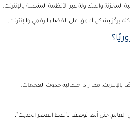
ية المخزنة والمتداولة عبر الأنظمة المتصلة بالإنترنت.
نه يركّز بشكل أعمق على الفضاء الرقمي والإنترنت.
يًا؟
 بالإنترنت، مما زاد احتمالية حدوث الهجمات.
العالم، حتى أنها توصف بـ”نفط العصر الحديث”.