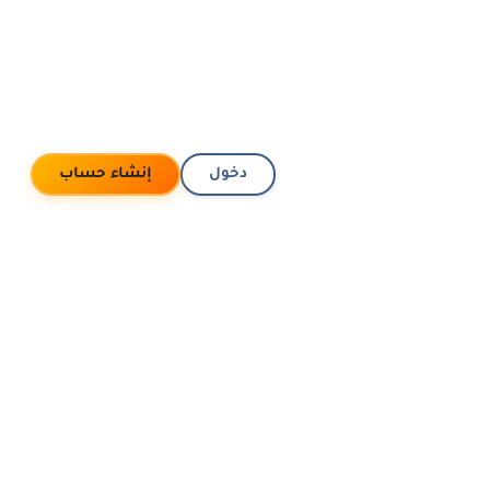
دخول
إنشاء حساب