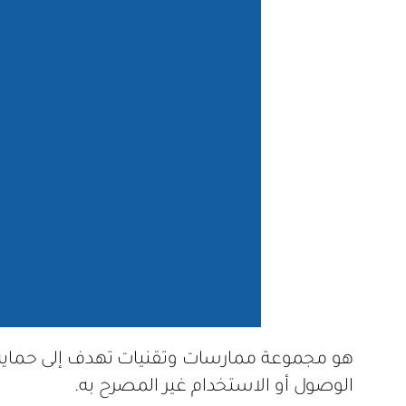
هو مجموعة ممارسات وتقنيات تهدف إلى حماية الأن
الوصول أو الاستخدام غير المصرح به.