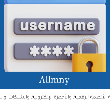
ظمة الرقمية، والأجهزة الإلكترونية، والشبكات، والبيان