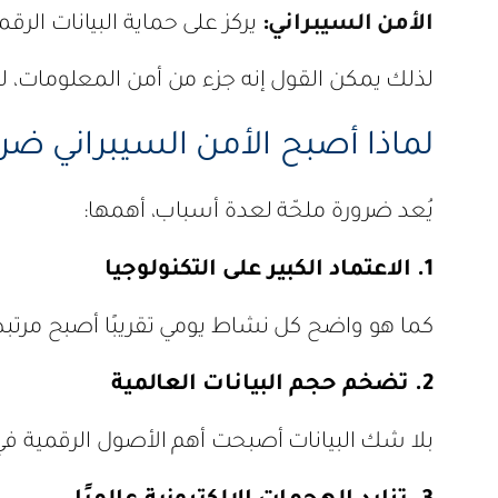
الأمن السيبراني:
يركز على حماية البيانات الرقم
لذلك يمكن القول إنه جزء من أمن المعلومات، لك
لماذا أصبح الأمن السيبراني ضرور
يُعد ضرورة ملحّة لعدة أسباب، أهمها:
1. الاعتماد الكبير على التكنولوجيا
كما هو واضح كل نشاط يومي تقريبًا أصبح مرتبطًا
2. تضخم حجم البيانات العالمية
بلا شك البيانات أصبحت أهم الأصول الرقمية في 