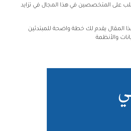
لب على المتخصصين في هذا المجال في تزايد
 هذا المقال يقدم لك خطة واضحة للمبتدئين
انات والأنظمة