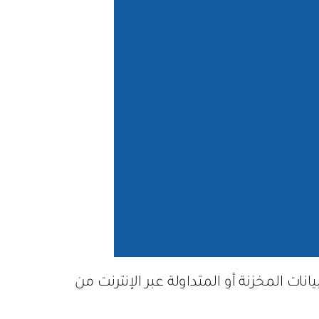
ات المخزنة أو المتداولة عبر الإنترنت من