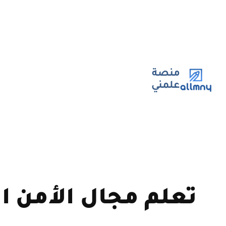
تخطى
إلى
المحتوى
منصة
علمني
تعلم مجال الأمن ا