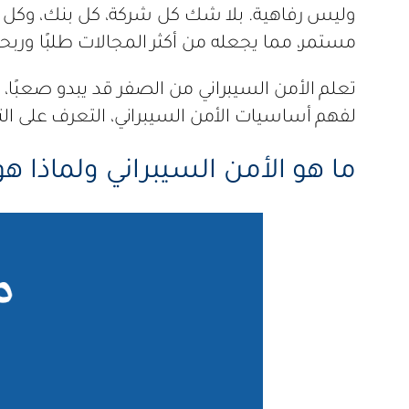
وليس رفاهية. بلا شك كل شركة، كل بنك، وكل 
مستمر، مما يجعله من أكثر المجالات طلبًا وربحي
تعلم الأمن السيبراني من الصفر قد يبدو صعبًا،
لفهم أساسيات الأمن السيبراني، التعرف على الته
ما هو الأمن السيبراني ولماذا ه