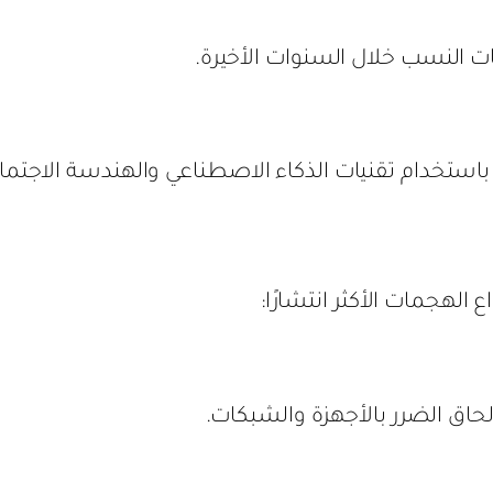
ت النسب خلال السنوات الأخيرة.
استخدام تقنيات الذكاء الاصطناعي والهندسة الاجتماع
 الهجمات الأكثر انتشارًا:
حاق الضرر بالأجهزة والشبكات.