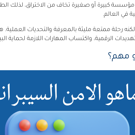
مؤسسة كبيرة أو صغيرة تخاف من الاختراق، لذلك الط
ة في العالم.
 لكنه رحلة ممتعة مليئة بالمعرفة والتحديات العملية.
ديدات الرقمية، واكتساب المهارات اللازمة لحماية البي
و مهم؟