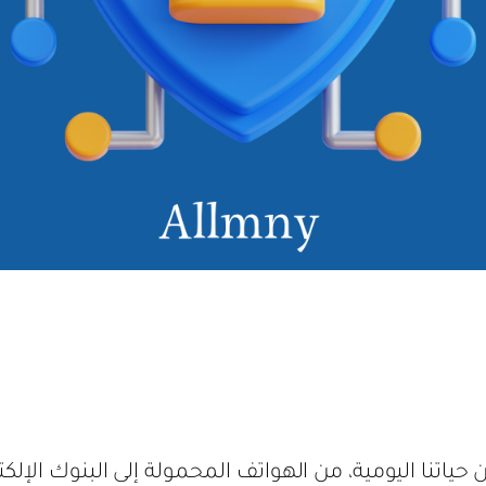
 حياتنا اليومية، من الهواتف المحمولة إلى البنوك الإلك