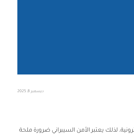
ديسمبر 8, 2025
ترونية، لذلك يعتبر الأمن السيبراني ضرورة ملحة