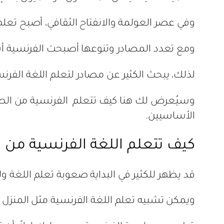
وفي عصر العولمة والانفتاح الثقافي، أصبح تع
ومع تعدد المصادر وتنوعها أصبحت الفرنسية أ
لذلك، يبحث الكثير عن مصادر لتعلم اللغة الفرنس
وسيُعرض لك هنا كيف تتعلم الفرنسية من الصفر
الأساسيين.
كيف تتعلم اللغة الفرنسية من 
قد يظهر للكثير في البداية صعوبة تعلم اللغة
ويمكن تشبيه تعلم اللغة الفرنسية مثل المنزل