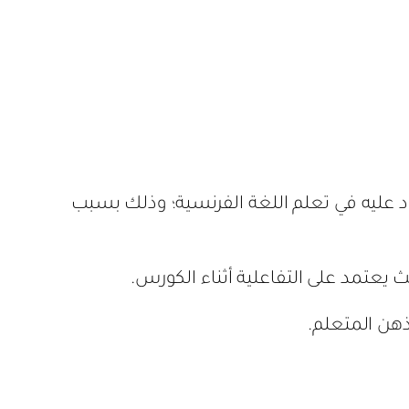
د عليه في تعلم اللغة الفرنسية؛ وذلك بسبب
عتمد على التفاعلية أثناء الكورس.
ذهن المتعلم.