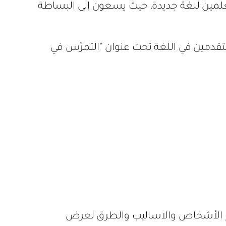
علمين للغة جديدة، حيث يسعون إلى البساطة
تقدمين في اللغة تحت عنوان “التمرّس في
نوع الأشخاص والاساليب والطرق لعرض