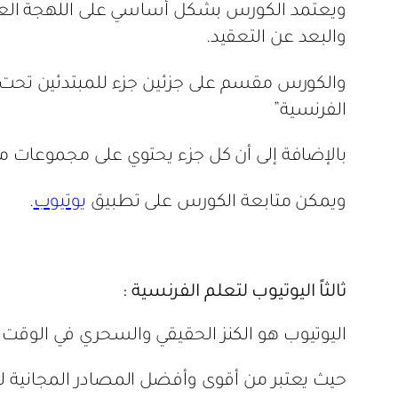
ويعتمد الكورس بشكل أساسي على اللهجة العامي
والبعد عن التعقيد.
والكورس مقسم على جزئين جزء للمبتدئين تحت عن
الفرنسية”
بالإضافة إلى أن كل جزء يحتوي على مجموعات من
ويمكن متابعة الكورس على تطبيق
يوتيوب
.
ثالثاً اليوتيوب لتعلم الفرنسية :
اليوتيوب هو الكنز الحقيقي والسحري في الوقت ا
حيث يعتبر من أقوى وأفضل المصادر المجانية ل