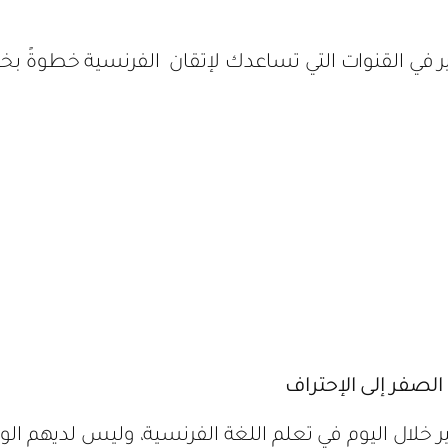
ير في القنوات التي تساعدك لإتقان الفرنسية خطوةً ب
 الصفر إلى الإحتراف
خلال اليوم في تعلم اللغة الفرنسية، وليس لديهم الو