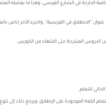
ة الدارجة في الشارع الفرنسي، وهذا ما يفضله المت
وان “الانطلاق في الفرنسية”، والجزء الآخر خاص بالم
 الدروس المتدرجة حتى الانتهاء من الكورس.
لحالي للتعلم.
تعلم اللغة الموجودة على الإطلاق، ويرجع ذلك إلى ت