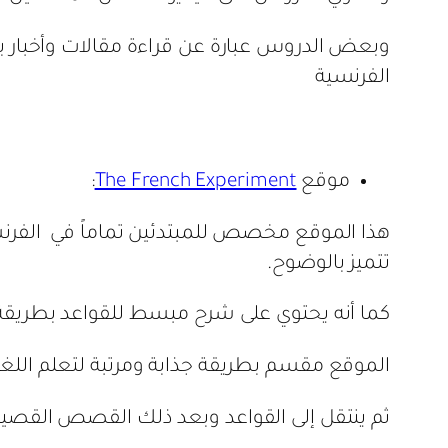
وبعض الدروس عبارة عن قراءة مقالات وأخبار ب
الفرنسية
موقع
The French Experiment
:
هذا الموقع مخصص للمبتدئين تماماً في الفر
تتميز بالوضوح.
كما أنه يحتوي على شرح مبسط للقواعد بطريقة ا
الموقع مقسم بطريقة جذابة ومرتبة لتعلم اللغة،
ثم ينتقل إلى القواعد وبعد ذلك القصص القص