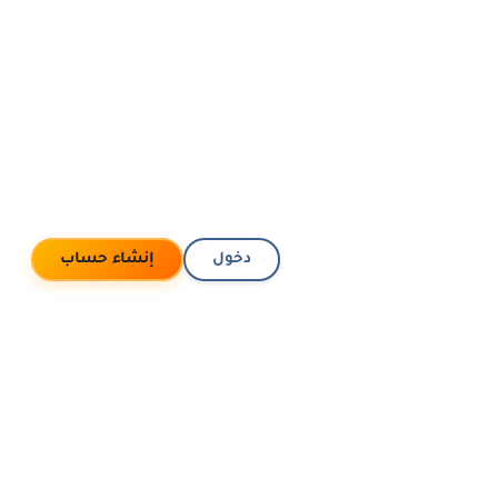
دخول
إنشاء حساب