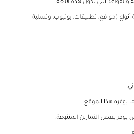
القواعد التي تكوّن هذه اللغة.
نواع (مواقع، تطبيقات، يوتيوب، وتسلية
ي.
ا يوفره هذا الموقع.
.