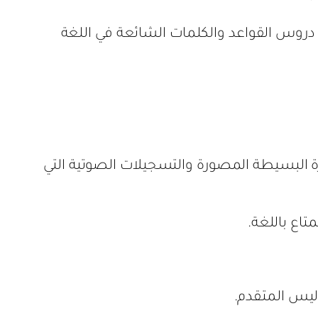
دروس القواعد والكلمات الشائعة في اللغة
البسيطة المصورة والتسجيلات الصوتية التي
اع باللغة.
يس المتقدم.