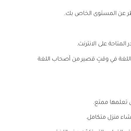
نظر عن المستوى الخاص بك.
المتاحة على الانترنت.
اللغة في وقتٍ قصير من أصحاب اللغة
 تعلمها ممتع.
شاء منزل متكامل.