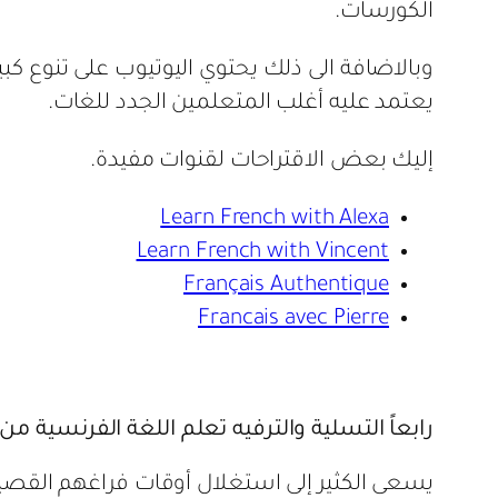
الكورسات.
وبالاضافة الى ذلك يحتوي اليوتيوب على تنوع كب
يعتمد عليه أغلب المتعلمين الجدد للغات.
إليك بعض الاقتراحات لقنوات مفيدة.
Learn French with Alexa
Learn French with Vincent
Français Authentique
Francais avec Pierre
رابعاً التسلية والترفيه تعلم اللغة الفرنسية من
يسعى الكثير إلى استغلال أوقات فراغهم القصير 