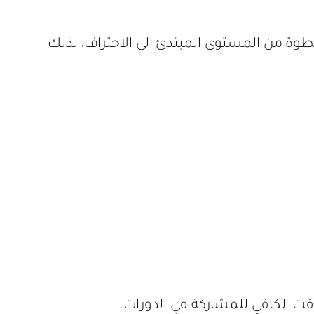
خطوة من المستوى المبتدئ الى الاحتراف، لذلك
قت الكافي للمشاركة في الدورات.