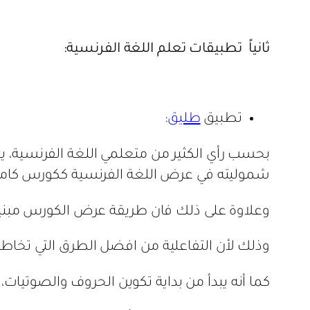
ثانياً تطبيقات تعلم اللغة الفرنسية:
تطبيق
طليق
:
بحسب رأي الكثير من متعلمي اللغة الفرنسية، ي
شموليته في عرض اللغة الفرنسية ككورس كام
وعلاوة على ذلك فان طريقة عرض الكورس مبنية
وذلك لأن التفاعلية من افضل الطرق التي تخاطب 
كما أنه يبدأ من بداية تكوين الحروف والصوتيات، م