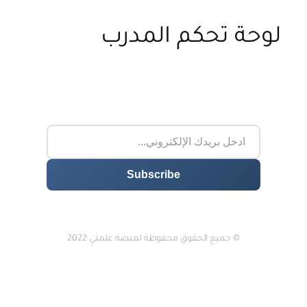
لوحة تحكم المدرب
© جميع الحقوق محفوظة لمنصة علمني 2022