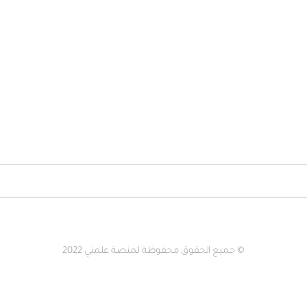
© جميع الحقوق محفوظة لمنصة علمني 2022