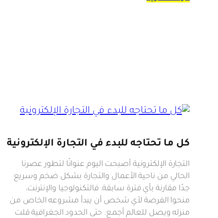
كل ما تحتاجه للبدء في التجارة الإلكترونية
التجارة الإلكترونية أصبحت اليوم عنوانًا لتطور عصرنا
الحالي من ناحية الأعمال والتجارة بشكل ضخم وسريع
جدًا مقارنة بأي فترة سابقة. فالتكنولوجيا والإنترنت،
منحوا الفرصة لأي شخص أن يبدأ مشروعه الخاص من
منزله ويصل للعالم أجمع. حتى الحدود الجغرافية قلت