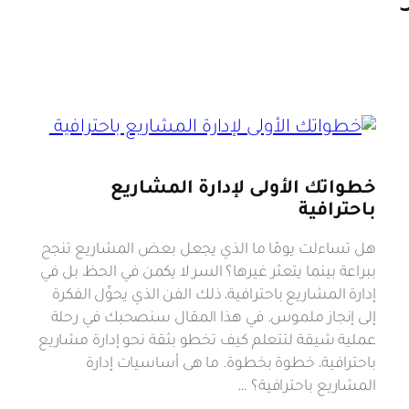
خطواتك الأولى لإدارة المشاريع
باحترافية
هل تساءلت يومًا ما الذي يجعل بعض المشاريع تنجح
ببراعة بينما يتعثر غيرها؟ السر لا يكمن في الحظ، بل في
إدارة المشاريع باحترافية، ذلك الفن الذي يحوِّل الفكرة
إلى إنجاز ملموس. في هذا المقال سنصحبك في رحلة
عملية شيقة لتتعلم كيف تخطو بثقة نحو إدارة مشاريع
باحترافية، خطوة بخطوة. ما هى أساسيات إدارة
المشاريع باحترافية؟ …