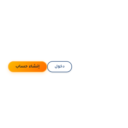
دخول
إنشاء حساب