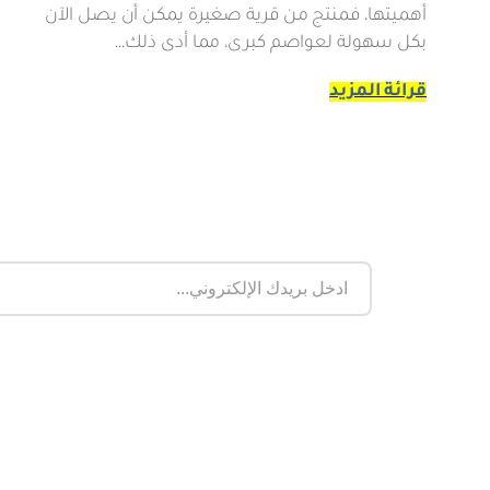
أهميتها، فمنتج من قرية صغيرة يمكن أن يصل الآن
بكل سهولة لعواصم كبرى، مما أدى ذلك…
قرائة المزيد