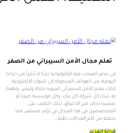
تعلم مجال الأمن السيبراني من الصفر
في عصر أصبحت فيه التكنولوجيا جزءًا لا يتجزأ من حياتنا
اليومية، من الهواتف المحمولة إلى البنوك الإلكترونية،
لذلك يعتبر الأمن السيبراني ضرورة ملحة وليس رفاهية.
بلا شك كل شركة، كل بنك، وكل مؤسسة كبيرة أو
صغيرة تخاف من الاختراق، لذلك الطلب على
المتخصصين في هذا المجال في تزايد مستمر، مما
يجعله من أكثر المجالات طلبًا…
قرائة المزيد