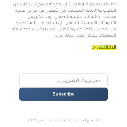
تطبيقات تعليمية للاطفال؟ في محاولة منهم للاستفادة من
التكنولوجيا الحديثة المنتشرة بين الأطفال في مراحل عمرية
مختلفة.. تطبيقات تعليمية للاطفال: توجد الكثير من
التطبيقات التعليمية للأطفال التي تساعد على تنمية العديد
من المهارات منها : وغيرها الكثير… حيث يمكن استخدام هذه
التطبيقات بشكل مجاني تماما عن…
قرائة المزيد
© جميع الحقوق محفوظة لمنصة علمني 2022