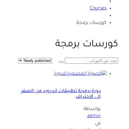
Courses
كورسات برمجة
كورسات برمجة
دورة برمجة تطبيقات اندرويد من الصفر
الى الاحتراف
بواسطة
admin
في