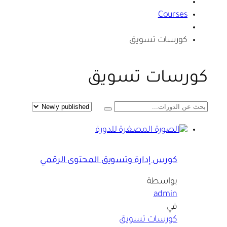
Courses
كورسات تسويق
كورسات تسويق
كورس إدارة وتسويق المحتوى الرقمي
بواسطة
admin
في
كورسات تسويق