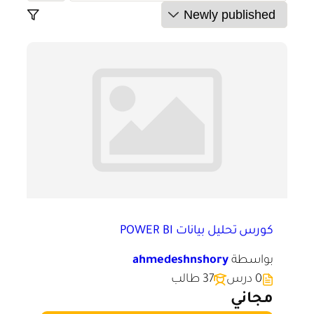
كورس تحليل بيانات POWER BI
بواسطة
ahmedeshnshory
0 درس
37 طالب
مجاني