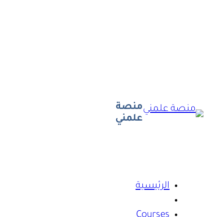
منصة
علمني
الرئيسية
Courses