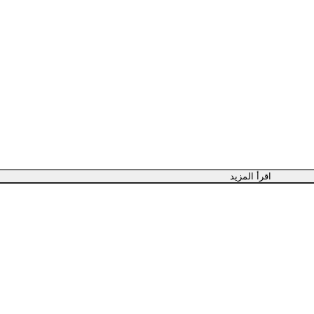
اقرأ المزيد