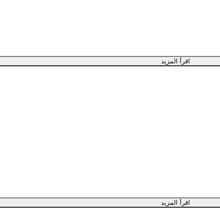
اقرأ المزيد
اقرأ المزيد