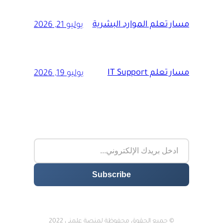
مسار تعلم الموارد البشرية
يوليو 21, 2026
مسار تعلم IT Support
يوليو 19, 2026
© جميع الحقوق محفوظة لمنصة علمني 2022