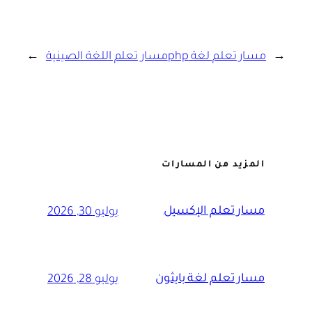
←
مسار تعلم لغة php
مسار تعلم اللغة الصينية
→
المزيد من المسارات
مسار تعلم الإكسيل
يوليو 30, 2026
مسار تعلم لغة بايثون
يوليو 28, 2026