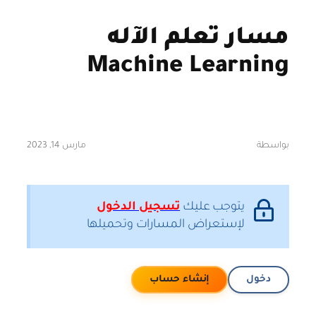
مسار تعلم الآله
Machine Learning
بواسطة
مارس 14, 2023
يتوجب عليك
تسجيل الدخول
لإستعراض المسارات وتحميلها
دخول
إنشاء حساب