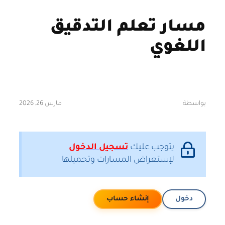
مسار تعلم التدقيق
اللغوي
بواسطة
مارس 26, 2026
يتوجب عليك
تسجيل الدخول
لإستعراض المسارات وتحميلها
دخول
إنشاء حساب