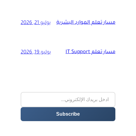
مسار تعلم الموارد البشرية
يوليو 21, 2026
مسار تعلم IT Support
يوليو 19, 2026