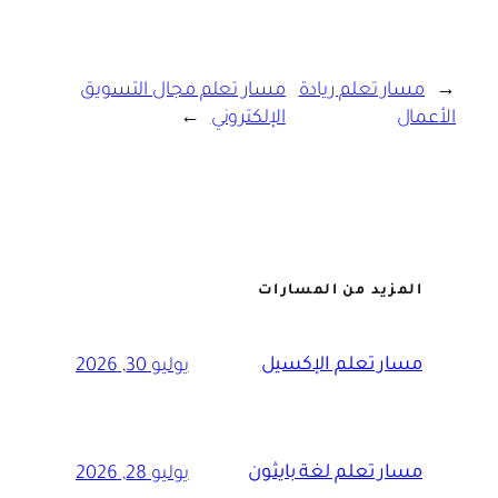
←
مسار تعلم ريادة
مسار تعلم مجال التسويق
الأعمال
الإلكتروني
→
المزيد من المسارات
مسار تعلم الإكسيل
يوليو 30, 2026
مسار تعلم لغة بايثون
يوليو 28, 2026