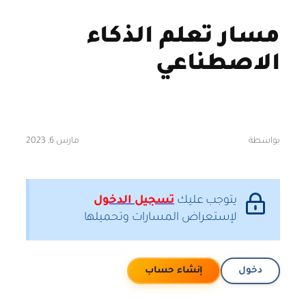
مسار تعلم الذكاء
الاصطناعي
بواسطة
مارس 6, 2023
يتوجب عليك
تسجيل الدخول
لإستعراض المسارات وتحميلها
دخول
إنشاء حساب