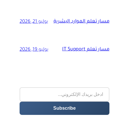
مسار تعلم الموارد البشرية
يوليو 21, 2026
مسار تعلم IT Support
يوليو 19, 2026