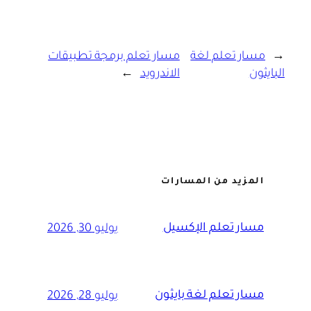
←
مسار تعلم لغة
مسار تعلم برمجة تطبيقات
البايثون
الاندرويد
→
المزيد من المسارات
مسار تعلم الإكسيل
يوليو 30, 2026
مسار تعلم لغة بايثون
يوليو 28, 2026