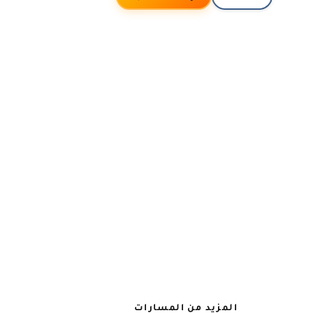
المزيد من المسارات