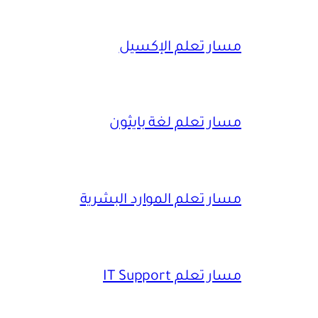
مسار تعلم الإكسيل
مسار تعلم لغة بايثون
مسار تعلم الموارد البشرية
مسار تعلم IT Support