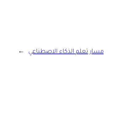
مسار تعلم الذكاء الاصطناعي
→