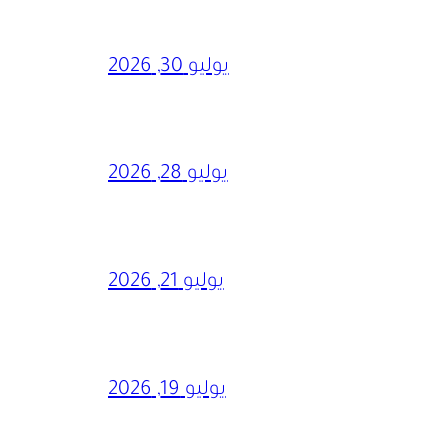
يوليو 30, 2026
يوليو 28, 2026
يوليو 21, 2026
يوليو 19, 2026