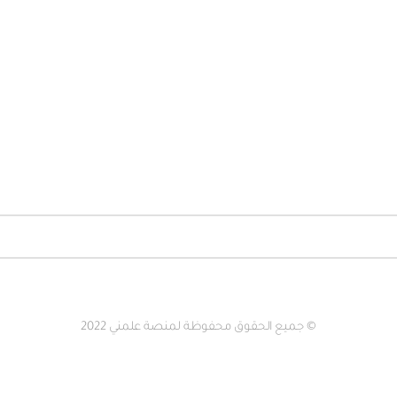
© جميع الحقوق محفوظة لمنصة علمني 2022