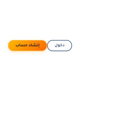
دخول
إنشاء حساب