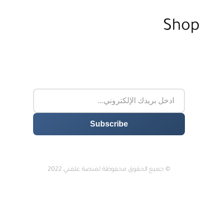
Shop
© جميع الحقوق محفوظة لمنصة علمني 2022