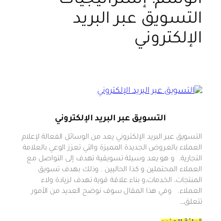
الوسم:
إستراتيجيات
التسويق عبر البريد
الإلكتروني
التسويق عبر البريد الإلكتروني
التسويق عبر البريد الإلكتروني يعد من الوسائل الفعالة لإعلام
العملاء بالعروض الجديدة المميزة والتي تعزز الوعي بالعلامة
التجارية. و هو يعد وسيلة تسويقية تهدف إلى التواصل مع
العملاء المحتملين و كذا الحاليين . وذلك بهدف تسويق
المنتجات، الخدمات،و بناء علاقة قوية تهدف لزيادة ولاء
العملاء. وفي هذا المقال سوف نوضح العديد من الأمور
تتعلق…