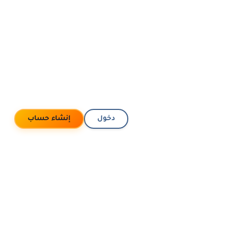
دخول
إنشاء حساب