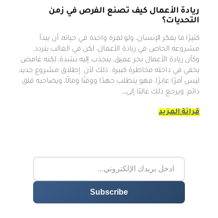
ريادة الأعمال كيف تصنع الفرص في زمن
التحديات؟
كثيرًا ما يفكر الإنسان، ولو لمرة واحدة في حياته، أن يبدأ
مشروعه الخاص في ريادة الأعمال، لكن في الغالب يتردد.
وكأن ريادة الأعمال بحر عميق، ينجذب إليه بشدة، لكنه غامض
يخفي في داخله مخاطرة كبيرة. ذلك لأن إطلاق مشروع جديد
ليس أمرًا عابرًا، فهو يتطلب جهدًا ووقتًا ومالًا، ويصاحبه قلق
دائم. ويرجع ذلك غالبًا إلى…
قرائة المزيد