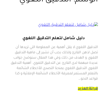
الوسم:
التدقيق اللغوي
دليل شامل لتعلم التدقيق اللغوي
التدقيق اللغوي لا يقل أهمية عن المعلومة التي تريدها أن
تصل لذهن القارئ ولذلك يجب أن نشير إلى ماهية التدقيق
اللغوي و الهدف من ذلك.وفي هذا المقال سنوضح جوانب
عديدة مبهمة لدى القارئ عن التدقيق اللغوي. أهمية التدقيق
اللغوي التدقيق اللغوي يمنحنا التصدي للأخطاء الشائعة
بالتعلم المستمر لمعرفة الأخطاء الشائعة الإملائية و كذا
قواعد النحو…
قرائة المزيد