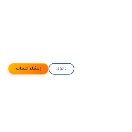
دخول
إنشاء حساب