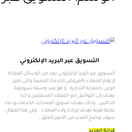
التسويق عبر البريد الإلكتروني
التسويق عبر البريد الإلكتروني يعد من الوسائل الفعالة
لإعلام العملاء بالعروض الجديدة المميزة والتي تعزز
الوعي بالعلامة التجارية. و هو يعد وسيلة تسويقية
تهدف إلى التواصل مع العملاء المحتملين و كذا
الحاليين . وذلك بهدف تسويق المنتجات، الخدمات،و بناء
علاقة قوية تهدف لزيادة ولاء العملاء. وفي هذا المقال
سوف نوضح العديد من الأمور تتعلق…
قرائة المزيد