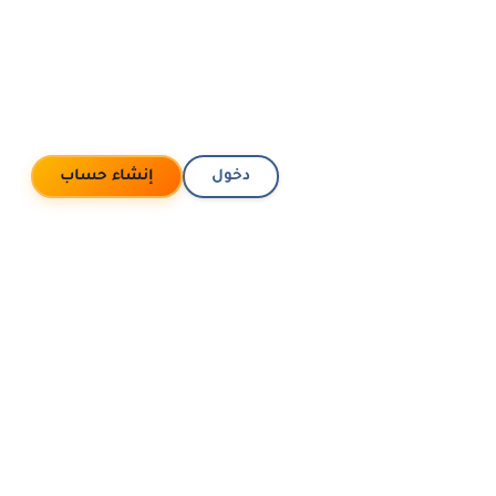
دخول
إنشاء حساب