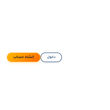
دخول
إنشاء حساب