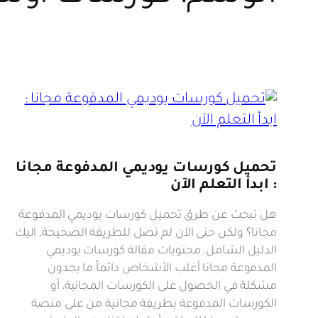
تحميل كورسات يوديمي المدفوعة مجانا
: ابدأ التعلم الآن
هل تبحث عن طرق تحميل كورسات يوديمي المدفوعة
مجانا؟ ولكن حتى الآن لم تصل للطريقة الصحيحة, اليك
الدليل الشامل. محتويات مقالة كورسات يوديمي
المدفوعة مجانا أغلب الأشخاص دائماً ما يجدون
مشكلة في الحصول على الكورسات المجانية، أو
الكورسات المدفوعة بطريقة مجانية من على منصة