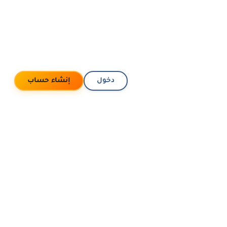
دخول
إنشاء حساب