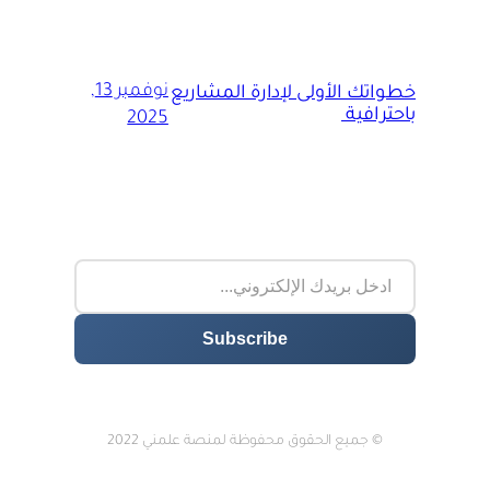
نوفمبر 13,
خطواتك الأولى لإدارة المشاريع
باحترافية
2025
© جميع الحقوق محفوظة لمنصة علمني 2022