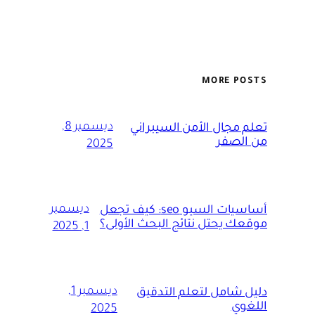
MORE POSTS
ديسمبر 8,
تعلم مجال الأمن السيبراني
من الصفر
2025
ديسمبر
أساسيات السيو seo: كيف تجعل
موقعك يحتل نتائج البحث الأولى؟
1, 2025
ديسمبر 1,
دليل شامل لتعلم التدقيق
اللغوي
2025