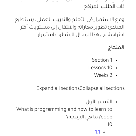
ذات الطلب المرتفع.
ومع الاستمرار في التعلم والتدريب العملي، يستطيع
المبتدئ تطوير مهاراته والانتقال إلى مستويات أكثر
احترافية في هذا المجال المتطور باستمرار.
المنهاج
1 Section
10 Lessons
2 Weeks
Expand all sections
Collapse all sections
القسم الأول
What is programming and how to learn to
code? ما هي البرمجة؟
10
1.1