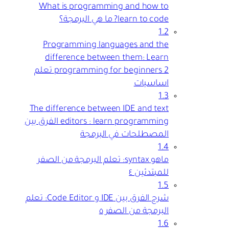
What is programming and how to
learn to code? ما هي البرمجة؟
1.2
Programming languages and the
difference between them: Learn
programming for beginners 2 تعلم
اساسيات
1.3
The difference between IDE and text
editors : learn programming الفرق بين
المصطلحات في البرمجة
1.4
ماهو syntax: تعلم البرمجة من الصفر
للمبتدئين ٤
1.5
شرح الفرق بين IDE و Code Editor: تعلم
البرمجة من الصفر ٥
1.6