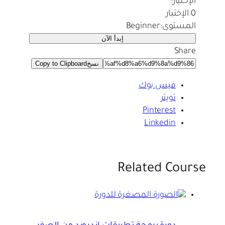
الإختبار:
0 الإختبار
المستوى:
Beginner
إبدأ الآن
Share
نسخ
Copy to Clipboard
فيس بوك
تويتر
Pinterest
Linkedin
Related Course