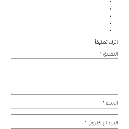
اترك تعليقاً
التعليق
*
الاسم
*
البريد الإلكتروني
*