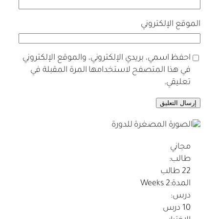
الموقع الإلكتروني
احفظ اسمي، بريدي الإلكتروني، والموقع الإلكتروني
في هذا المتصفح لاستخدامها المرة المقبلة في
تعليقي.
مجاني
طالب:
22 طالب
المدة:
2 Weeks
درس:
10 درس