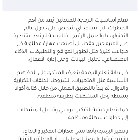
تعلم أساسيات البرمجة للمبتدئين يُعد من أهم
الخطوات التي تساعد أي شخص على دخول عالم
التكنولوجيا والعمل الرقمي. فالبرمجة لم تعد مقتصرة
على المبرمجين فقط، بل أصبحت مهارة مطلوبة في
مجالات كثيرة مثل تطوير المواقع والتطبيقات، الذكاء
الاصطناعي، تحليل البيانات، وحتى إدارة الأعمال.
في بداية تعلم البرمجة يتعرف المبتدئ على المفاهيم
الأساسية مثل المتغيرات، الشروط، الحلقات التكرارية،
والدوال، ثم يبدأ بالتطبيق العملي من خلال كتابة أكواد
بسيطة وحل المشكلات بطريقة منطقية.
كما يتعلم كيفية التفكير البرمجي وتحليل المشكلات
إلى خطوات سهلة ومنظمة.
وتتميز البرمجة بأنها تنمي مهارات التفكير والإبداع،
وتفتح فرصًا واسعة للعمل الحر أو الوظائف التقنية