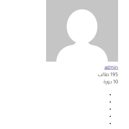
admin
195 طالب
10 دورة