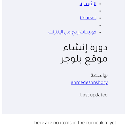
الرئيسية
Courses
كورسات ربح من الإنترنت
دورة إنشاء
موقع بلوجر
بواسطة
ahmedeshnshory
Last updated:
There are no items in the curriculum yet.