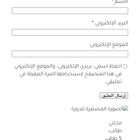
الاسم
*
البريد الإلكتروني
*
الموقع الإلكتروني
احفظ اسمي، بريدي الإلكتروني، والموقع الإلكتروني
في هذا المتصفح لاستخدامها المرة المقبلة في
تعليقي.
مجاني
طالب:
5 طالب