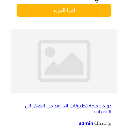
اقرأ المزيد
دورة برمجة تطبيقات اندرويد من الصفر الى
الاحتراف
بواسطة
admin