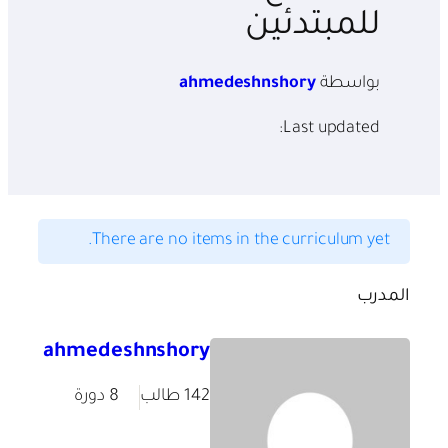
للمبتدئين
بواسطة
ahmedeshnshory
Last updated:
There are no items in the curriculum yet.
المدرب
ahmedeshnshory
142 طالب
8 دورة