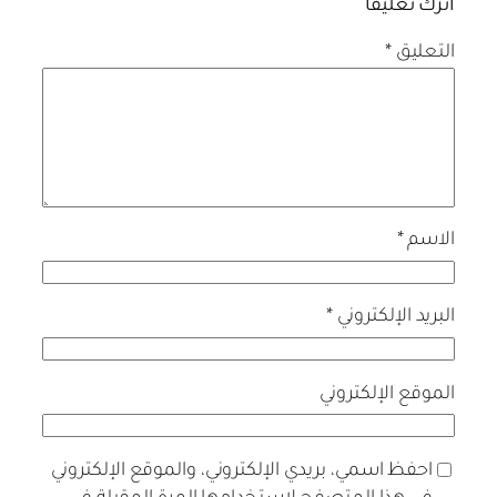
اترك تعليقاً
التعليق
*
الاسم
*
البريد الإلكتروني
*
الموقع الإلكتروني
احفظ اسمي، بريدي الإلكتروني، والموقع الإلكتروني