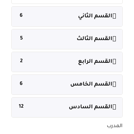
6
القسم الثاني
5
القسم الثالث
2
القسم الرابع
6
القسم الخامس
12
القسم السادس
المدرب