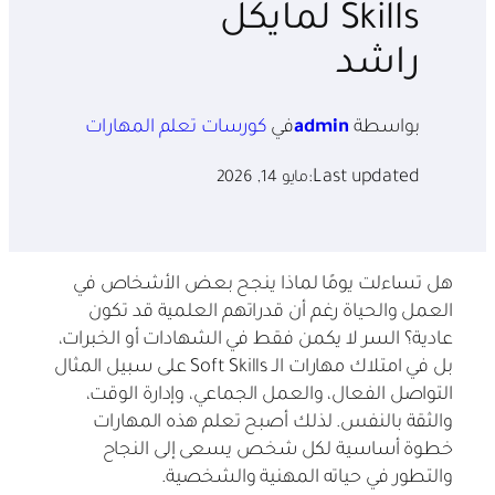
Skills لمايكل
راشد
بواسطة
admin
في
كورسات تعلم المهارات
Last updated:
مايو 14, 2026
هل تساءلت يومًا لماذا ينجح بعض الأشخاص في
العمل والحياة رغم أن قدراتهم العلمية قد تكون
عادية؟ السر لا يكمن فقط في الشهادات أو الخبرات،
بل في امتلاك مهارات الـ Soft Skills على سبيل المثال
التواصل الفعال، والعمل الجماعي، وإدارة الوقت،
والثقة بالنفس. لذلك أصبح تعلم هذه المهارات
خطوة أساسية لكل شخص يسعى إلى النجاح
والتطور في حياته المهنية والشخصية.