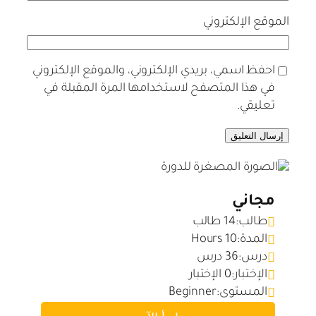
الموقع الإلكتروني
احفظ اسمي، بريدي الإلكتروني، والموقع الإلكتروني
في هذا المتصفح لاستخدامها المرة المقبلة في
تعليقي.
مجاني
طالب:
14 طالب
المدة:
10 Hours
درس:
36 درس
الإختبار:
0 الإختبار
المستوى:
Beginner