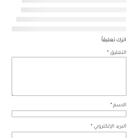
اترك تعليقاً
التعليق
*
الاسم
*
البريد الإلكتروني
*