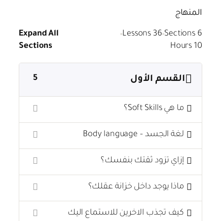
المنهاج
Expand All
36 Lessons
6 Sections
Sections
10 Hours
5
القسم الأول
ما هي Soft Skills؟
لغة الجسد – Body language
إزاي تزود ثقتك بنفسك؟
ماذا يوجد داخل خزانة عقلك؟
كيف تجذب الاخرين للاستماع اليك