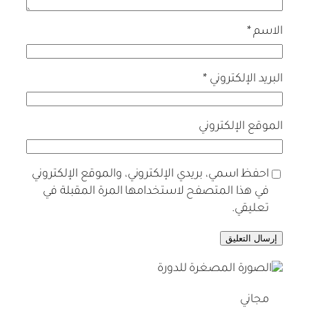
الاسم
*
البريد الإلكتروني
*
الموقع الإلكتروني
احفظ اسمي، بريدي الإلكتروني، والموقع الإلكتروني
في هذا المتصفح لاستخدامها المرة المقبلة في
تعليقي.
مجاني