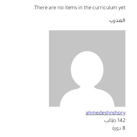
There are no items in the curriculum yet.
المدرب
ahmedeshnshory
142 طالب
8 دورة