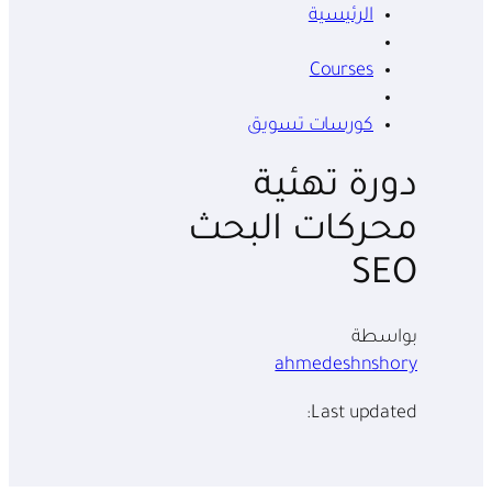
الرئيسية
Courses
كورسات تسويق
دورة تهئية
محركات البحث
SEO
بواسطة
ahmedeshnshory
Last updated: