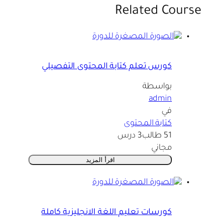
Related Course
كورس تعلم كتابة المحتوى التفصيلي
بواسطة
admin
في
كتابة المحتوى
51 طالب
3 درس
مجاني
اقرأ المزيد
كورسات تعليم اللغة الانجليزية كاملة